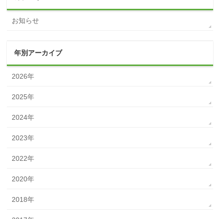
お知らせ
年別アーカイブ
2026年
2025年
2024年
2023年
2022年
2020年
2018年