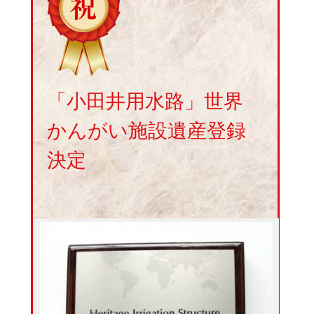
「小田井用水路」世界
かんがい施設遺産登録
決定