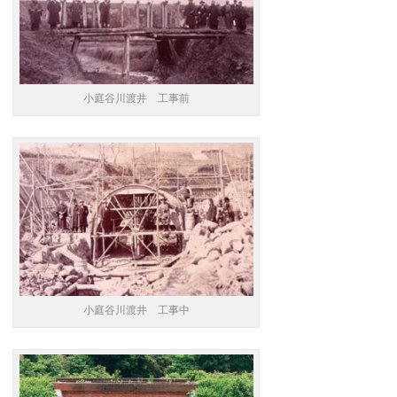
小庭谷川渡井 工事前
小庭谷川渡井 工事中