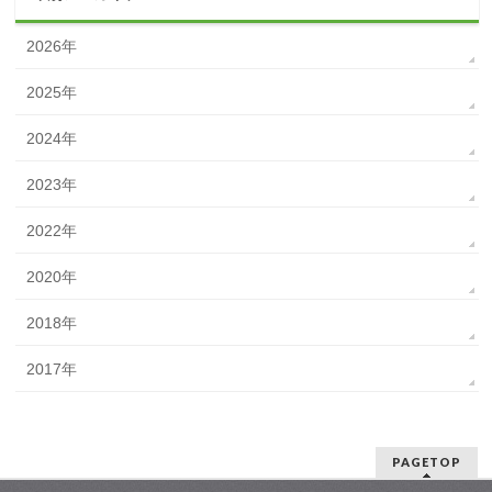
2026年
2025年
2024年
2023年
2022年
2020年
2018年
2017年
PAGETOP